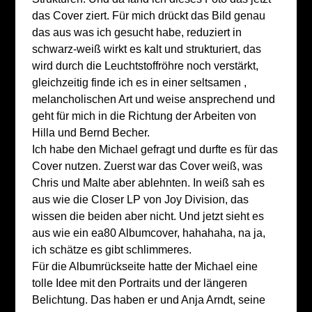
das Cover ziert. Für mich drückt das Bild genau
das aus was ich gesucht habe, reduziert in
schwarz-weiß wirkt es kalt und strukturiert, das
wird durch die Leuchtstoffröhre noch verstärkt,
gleichzeitig finde ich es in einer seltsamen ,
melancholischen Art und weise ansprechend und
geht für mich in die Richtung der Arbeiten von
Hilla und Bernd Becher.
Ich habe den Michael gefragt und durfte es für das
Cover nutzen. Zuerst war das Cover weiß, was
Chris und Malte aber ablehnten. In weiß sah es
aus wie die Closer LP von Joy Division, das
wissen die beiden aber nicht. Und jetzt sieht es
aus wie ein ea80 Albumcover, hahahaha, na ja,
ich schätze es gibt schlimmeres.
Für die Albumrückseite hatte der Michael eine
tolle Idee mit den Portraits und der längeren
Belichtung. Das haben er und Anja Arndt, seine