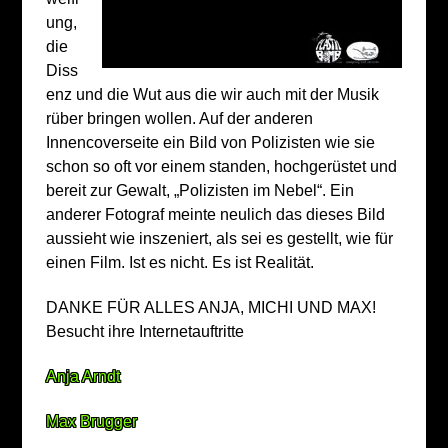
ung,
die
Diss
enz und die Wut aus die wir auch mit der Musik
rüber bringen wollen. Auf der anderen
Innencoverseite ein Bild von Polizisten wie sie
schon so oft vor einem standen, hochgerüstet und
bereit zur Gewalt, „Polizisten im Nebel“. Ein
anderer Fotograf meinte neulich das dieses Bild
aussieht wie inszeniert, als sei es gestellt, wie für
einen Film. Ist es nicht. Es ist Realität.
DANKE FÜR ALLES ANJA, MICHI UND MAX!
Besucht ihre Internetauftritte
Anja Arndt
Max Brugger